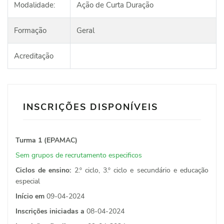
Modalidade:
Ação de Curta Duração
Formação
Geral
Acreditação
INSCRIÇÕES DISPONÍVEIS
Turma 1 (EPAMAC)
Sem grupos de recrutamento especificos
Ciclos de ensino:
2.º ciclo, 3.º ciclo e secundário e educação
especial
Início em
09-04-2024
Inscrições iniciadas a
08-04-2024