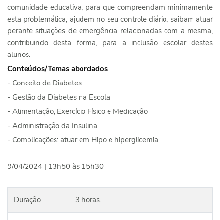
comunidade educativa, para que compreendam minimamente
esta problemática, ajudem no seu controle diário, saibam atuar
perante situações de emergência relacionadas com a mesma,
contribuindo desta forma, para a inclusão escolar destes
alunos.
Conteúdos/Temas abordados
- Conceito de Diabetes
- Gestão da Diabetes na Escola
- Alimentação, Exercício Físico e Medicação
- Administração da Insulina
- Complicações: atuar em Hipo e hiperglicemia
9/04/2024 | 13h50 às 15h30
Duração
3 horas.