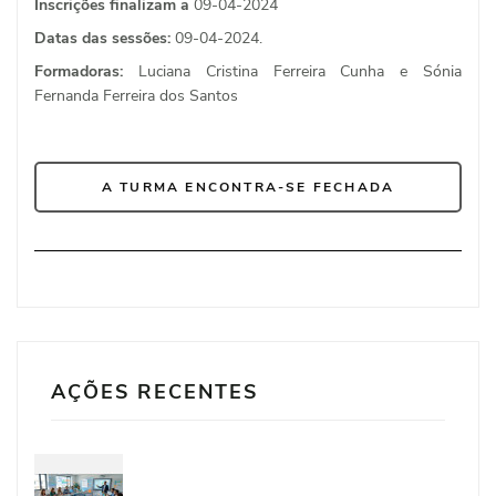
Inscrições finalizam a
09-04-2024
Datas das sessões:
09-04-2024.
Formadoras:
Luciana Cristina Ferreira Cunha e Sónia
Fernanda Ferreira dos Santos
A TURMA ENCONTRA-SE FECHADA
AÇÕES RECENTES