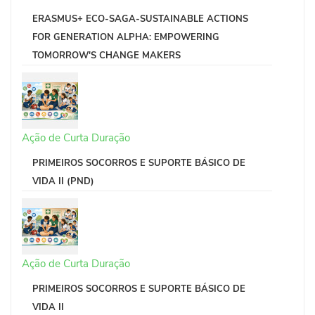
ERASMUS+ ECO-SAGA-SUSTAINABLE ACTIONS
FOR GENERATION ALPHA: EMPOWERING
TOMORROW'S CHANGE MAKERS
Ação de Curta Duração
PRIMEIROS SOCORROS E SUPORTE BÁSICO DE
VIDA II (PND)
Ação de Curta Duração
PRIMEIROS SOCORROS E SUPORTE BÁSICO DE
VIDA II