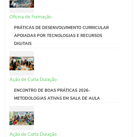
Oficina de Formação
PRÁTICAS DE DESENVOLVIMENTO CURRICULAR
APOIADAS POR TECNOLOGIAS E RECURSOS
DIGITAIS
Ação de Curta Duração
ENCONTRO DE BOAS PRÁTICAS 2026-
METODOLOGIAS ATIVAS EM SALA DE AULA
Ação de Curta Duração