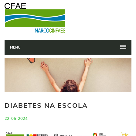
MENU
DIABETES NA ESCOLA
22-05-2024