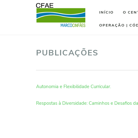
INÍCIO
O CEN
OPERAÇÃO | CÓ
PUBLICAÇÕES
Autonomia e Flexibilidade Curricular.
Respostas à Diversidade: Caminhos e Desafios da