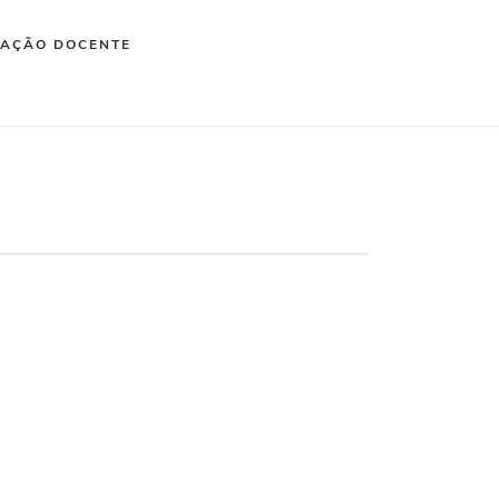
IAÇÃO DOCENTE